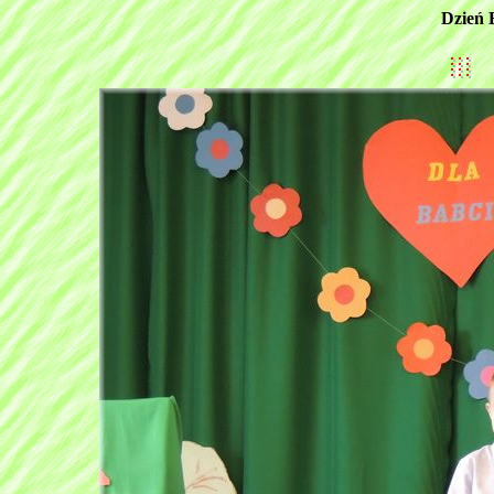
Dzień 