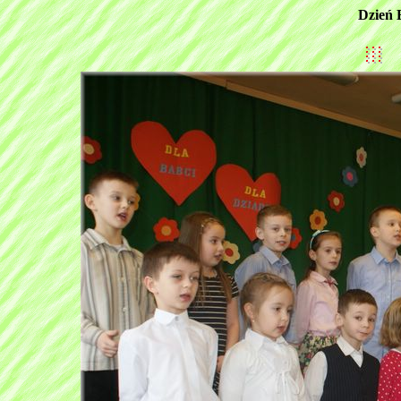
Dzień 