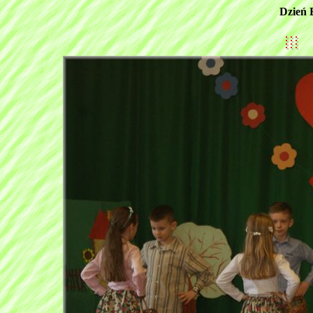
Dzień 