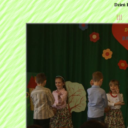
Dzień 